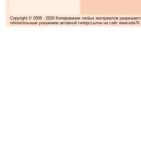
Copyright © 2008 - 2026 Копирование любых материалов разрешает
обязательным указанием активной гиперссылки на сайт www.eda76.