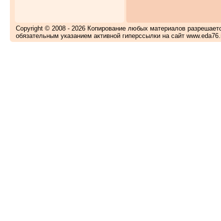
Copyright © 2008 - 2026 Копирование любых материалов разрешает
обязательным указанием активной гиперссылки на сайт www.eda76.