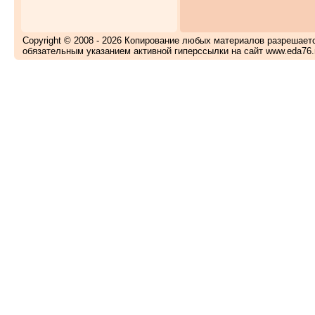
Copyright © 2008 - 2026 Копирование любых материалов разрешает
обязательным указанием активной гиперссылки на сайт www.eda76.