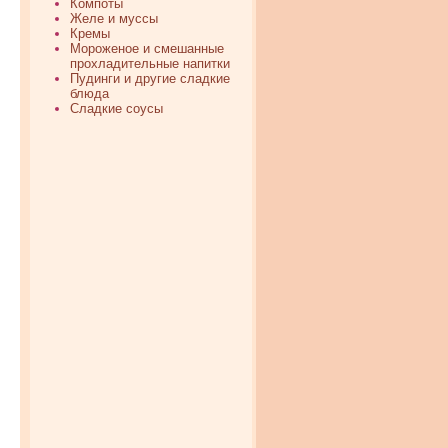
Компоты
Желе и муссы
Кремы
Мороженое и смешанные
прохладительные напитки
Пудинги и другие сладкие
блюда
Сладкие соусы