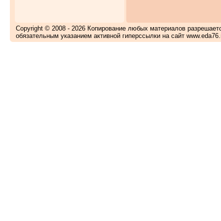
Copyright © 2008 - 2026 Копирование любых материалов разрешает
обязательным указанием активной гиперссылки на сайт www.eda76.