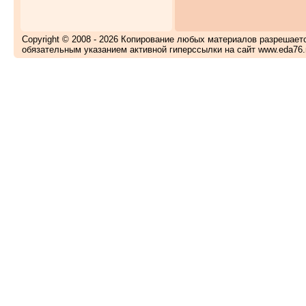
Copyright © 2008 - 2026 Копирование любых материалов разрешает
обязательным указанием активной гиперссылки на сайт www.eda76.