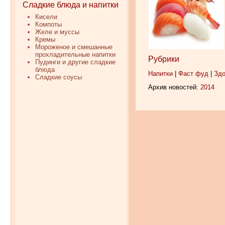
Сладкие блюда и напитки
Кисели
Компоты
Желе и муссы
Кремы
Мороженое и смешанные
прохладительные напитки
Рубрики
Пудинги и другие сладкие
блюда
Напитки
|
Фаст фуд
|
Здо
Сладкие соусы
Архив новостей:
2014