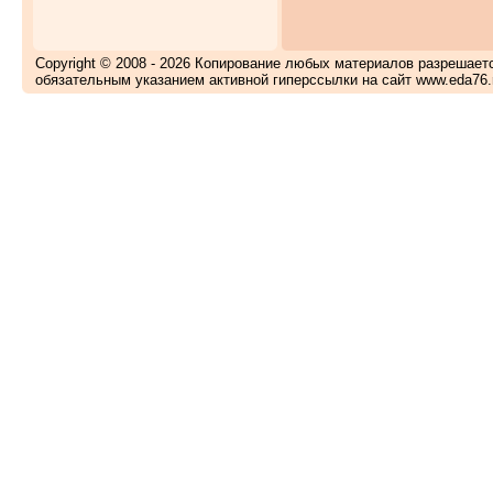
Copyright © 2008 - 2026 Копирование любых материалов разрешает
обязательным указанием активной гиперссылки на сайт www.eda76.