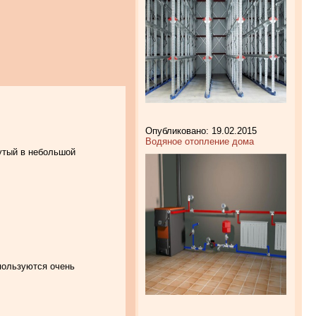
Опубликовано: 19.02.2015
Водяное отопление дома
нутый в небольшой
 пользуются очень