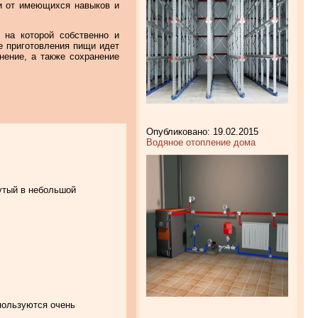
и от имеющихся навыков и
 на которой собственно и
е приготовления пищи идет
нение, а также сохранение
Опубликовано: 19.02.2015
Водяное отопление дома
нутый в небольшой
 пользуются очень