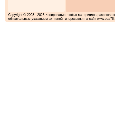
Copyright © 2008 - 2026 Копирование любых материалов разрешает
обязательным указанием активной гиперссылки на сайт www.eda76.