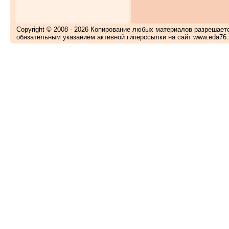
Copyright © 2008 - 2026 Копирование любых материалов разрешает
обязательным указанием активной гиперссылки на сайт www.eda76.