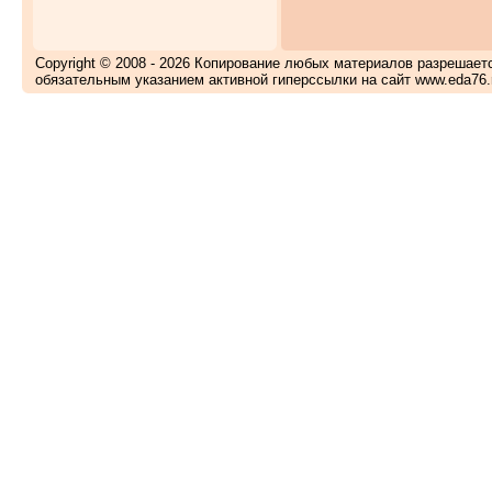
Copyright © 2008 - 2026 Копирование любых материалов разрешает
обязательным указанием активной гиперссылки на сайт www.eda76.